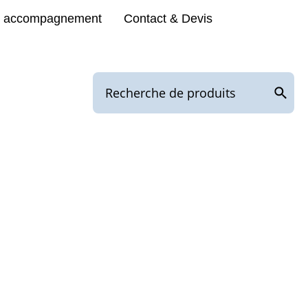
e accompagnement
Contact & Devis