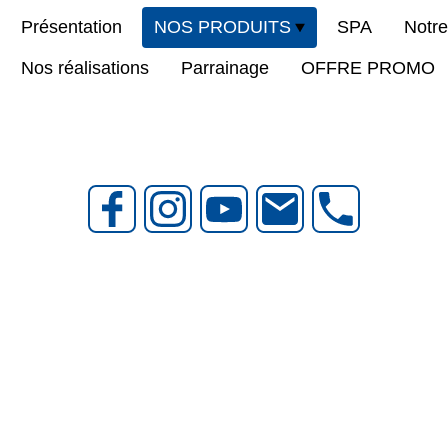
Présentation
NOS PRODUITS
SPA
Notr
Nos réalisations
Parrainage
OFFRE PROMO