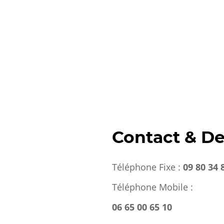
Contact & De
Téléphone Fixe :
09 80 34 
Téléphone Mobile :
06 65 00 65 10