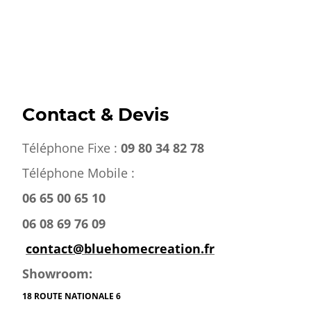
Contact & Devis
Téléphone Fixe :
09 80 34 82 78
Téléphone Mobile :
06 65 00 65 10
06 08 69 76 09
contact@bluehomecreation.fr
Showroom:
18 ROUTE NATIONALE 6