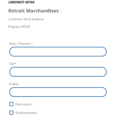
LIMONEST 69760
Retrait Marchandises
:
2 chemins de la fonderie
Brignais 69530
Nom / Prénom
*
Tél:
*
E-Mail
Particuliers
Professionnels