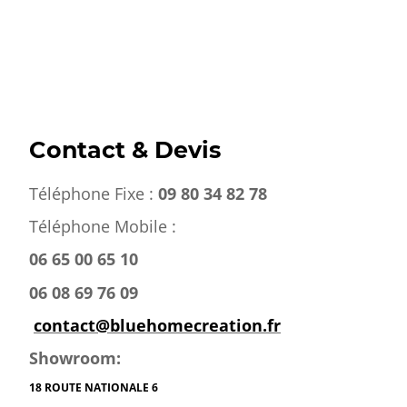
Contact & Devis
Téléphone Fixe :
09 80 34 82 78
Téléphone Mobile :
06 65 00 65 10
06 08 69 76 09
contact@bluehomecreation.fr
Showroom:
18 ROUTE NATIONALE 6