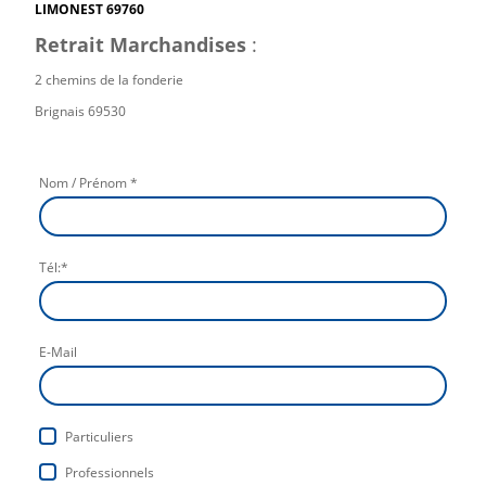
LIMONEST 69760
Retrait Marchandises
:
2 chemins de la fonderie
Brignais 69530
Nom / Prénom
*
Tél:
*
E-Mail
Particuliers
Professionnels